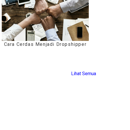
Cara Cerdas Menjadi Dropshipper
Lihat Semua