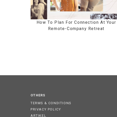
How To Plan For Connection At Your
Remote-Company Retreat
OTHERS
TERMS & CONDITIONS
PRIVACY POLICY
ARTIKEL