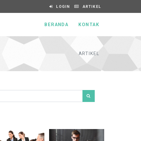
LOGIN
ARTIKEL
BERANDA
KONTAK
ARTIKEL