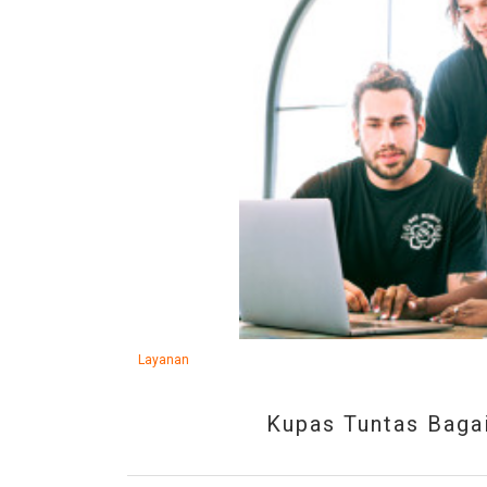
Layanan
Kupas Tuntas Bagai