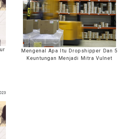
ur
Mengenal Apa Itu Dropshipper Dan 5
Keuntungan Menjadi Mitra Vulnet
023