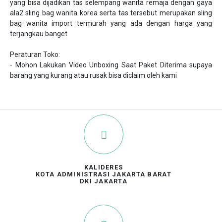
yang bisa dijadikan tas selempang wanita remaja dengan gaya 
ala2 sling bag wanita korea serta tas tersebut merupakan sling 
bag wanita import termurah yang ada dengan harga yang 
terjangkau banget
Peraturan Toko:
- Mohon Lakukan Video Unboxing Saat Paket Diterima supaya 
barang yang kurang atau rusak bisa diclaim oleh kami
KALIDERES
KOTA ADMINISTRASI JAKARTA BARAT
DKI JAKARTA