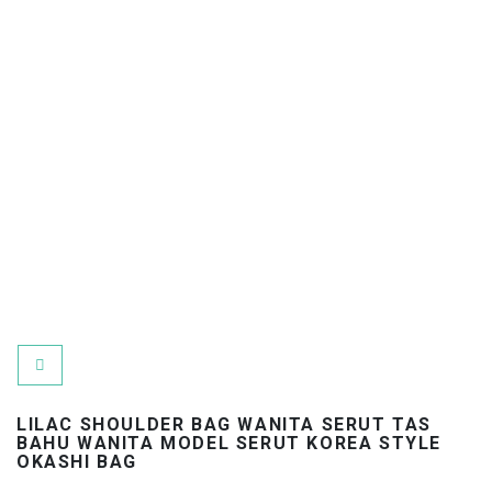
Toggle navigation
LILAC SHOULDER BAG WANITA SERUT TAS
BAHU WANITA MODEL SERUT KOREA STYLE
OKASHI BAG