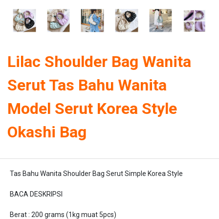
Lilac Shoulder Bag Wanita
Serut Tas Bahu Wanita
Model Serut Korea Style
Okashi Bag
Tas Bahu Wanita Shoulder Bag Serut Simple Korea Style
BACA DESKRIPSI
Berat : 200 grams (1kg muat 5pcs)